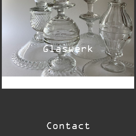
Glaswerk
Contact