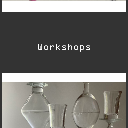
Workshops