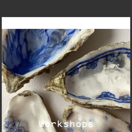
Workshops