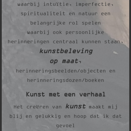
waarbij intuïtie, imperfectie,
spiritualiteit en natuur een
belangrijke rol spelen
waarbij ook persoonlijke
herinneringen centraal kunnen staan,
kunstbeleving
op maat
,
herinneringsbeelden/objecten en
herinneringsdozen/boeken
Kunst met een verhaal
kunst
Het creëren van
maakt mij
blij en gelukkig en hoop dat ik dat
gevoel